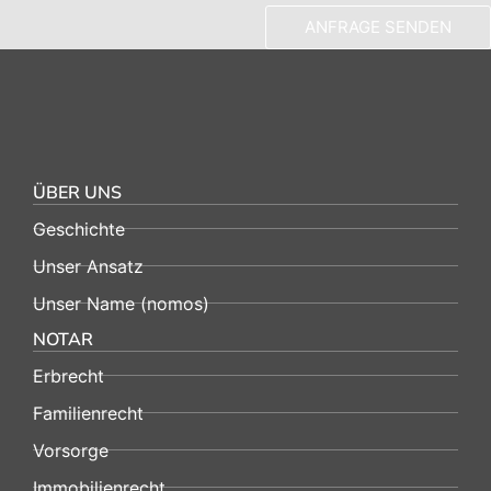
ANFRAGE SENDEN
Alternative:
ÜBER UNS
Geschichte
Unser Ansatz
Unser Name (nomos)
NOTAR
Erbrecht
Familienrecht
Vorsorge
Immobilienrecht