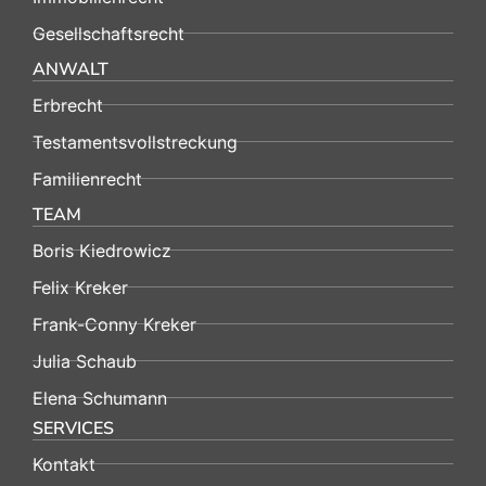
Gesellschaftsrecht
ANWALT
Erbrecht
Testamentsvollstreckung
Familienrecht
TEAM
Boris Kiedrowicz
Felix Kreker
Frank-Conny Kreker
Julia Schaub
Elena Schumann
SERVICES
Kontakt