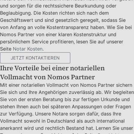
und sorgen für die rechtssichere Beurkundung oder
Beglaubigung. Die Kosten richten sich nach dem
Geschäftswert und sind gesetzlich geregelt, sodass Sie
von Anfang an volle Kostentransparenz haben. Wie Sie bei
Nomos Partner von einer klaren Kostenstruktur und
persönlichem Service profitieren, lesen Sie auf unserer
Seite
Notar Kosten
.
JETZT KONTAKTIEREN
Ihre Vorteile bei einer notariellen
Vollmacht von Nomos Partner
Mit einer notariellen Vollmacht von Nomos Partner sichern
Sie sich und Ihre Angehörigen zuverlässig ab. Wir begleiten
Sie von der ersten Beratung bis zur fertigen Urkunde und
stehen Ihnen auch bei späteren Anpassungen oder Fragen
zur Verfügung. Unsere Notare sorgen dafür, dass Ihre
Vollmacht sowohl in Deutschland als auch international
anerkannt wird und rechtlich Bestand hat. Lernen Sie unser