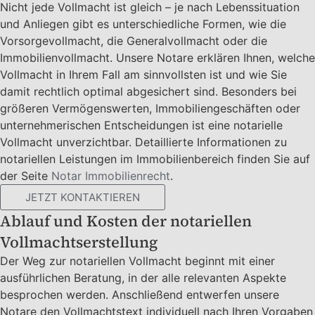
Nicht jede Vollmacht ist gleich – je nach Lebenssituation
und Anliegen gibt es unterschiedliche Formen, wie die
Vorsorgevollmacht, die Generalvollmacht oder die
Immobilienvollmacht. Unsere Notare erklären Ihnen, welche
Vollmacht in Ihrem Fall am sinnvollsten ist und wie Sie
damit rechtlich optimal abgesichert sind. Besonders bei
größeren Vermögenswerten, Immobiliengeschäften oder
unternehmerischen Entscheidungen ist eine notarielle
Vollmacht unverzichtbar. Detaillierte Informationen zu
notariellen Leistungen im Immobilienbereich finden Sie auf
der Seite
Notar Immobilienrecht
.
JETZT KONTAKTIEREN
Ablauf und Kosten der notariellen
Vollmachtserstellung
Der Weg zur notariellen Vollmacht beginnt mit einer
ausführlichen Beratung, in der alle relevanten Aspekte
besprochen werden. Anschließend entwerfen unsere
Notare den Vollmachtstext individuell nach Ihren Vorgaben