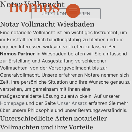
Notar Vollmacht
JETZT KONTAKTIEREN
Notar Vollmacht Wiesbaden
Eine notarielle Vollmacht ist ein wichtiges Instrument, um
im Ernstfall rechtlich handlungsfähig zu bleiben und die
eigenen Interessen wirksam vertreten zu lassen. Bei
Nomos Partner
in Wiesbaden beraten wir Sie umfassend
zur Erstellung und Ausgestaltung verschiedener
Vollmachten, von der Vorsorgevollmacht bis zur
Generalvollmacht. Unsere erfahrenen Notare nehmen sich
Zeit, Ihre persönliche Situation und Ihre Wünsche genau zu
verstehen, um gemeinsam mit Ihnen eine
maßgeschneiderte Lösung zu entwickeln. Auf unserer
Homepage
und der Seite
Unser Ansatz
erfahren Sie mehr
über unsere Philosophie und unser Beratungsverständnis.
Unterschiedliche Arten notarieller
Vollmachten und ihre Vorteile