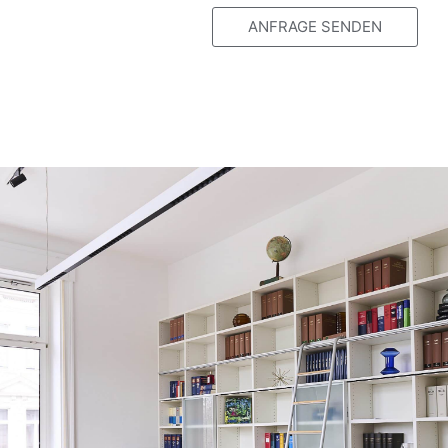
ANFRAGE SENDEN
Alternative: