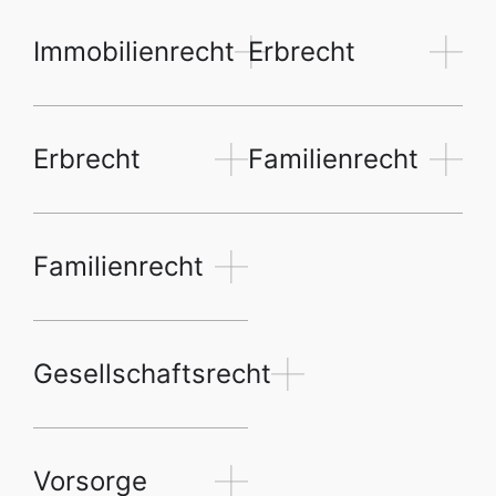
Immobilienrecht
Erbrecht
Erbrecht
Familienrecht
Familienrecht
Gesellschaftsrecht
Vorsorge