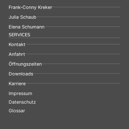
Frank-Conny Kreker
Julia Schaub
Elena Schumann
SERVICES
Kontakt
Anfahrt
Öffnungszeiten
Downloads
Karriere
Impressum
Datenschutz
Glossar