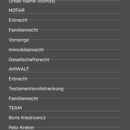
Unser Name (nomos)
NOTAR
Erbrecht
Familienrecht
Vorsorge
Immobilienrecht
Gesellschaftsrecht
ANWALT
Erbrecht
Testamentsvollstreckung
Familienrecht
TEAM
Boris Kiedrowicz
Felix Kreker