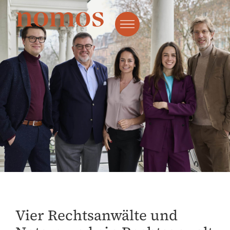
Vier Rechtsanwälte und