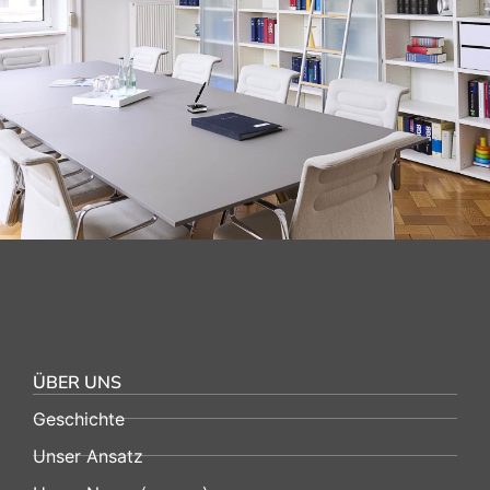
ÜBER UNS
Geschichte
Unser Ansatz