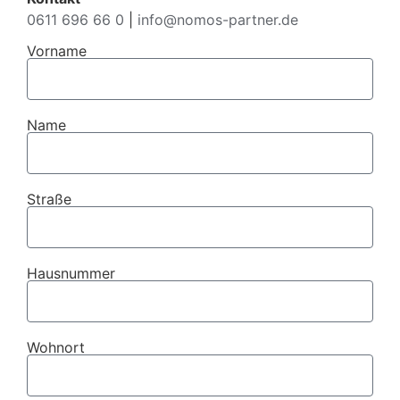
0611 696 66 0
|
info@nomos-partner.de
Vorname
Name
Straße
Hausnummer
Wohnort