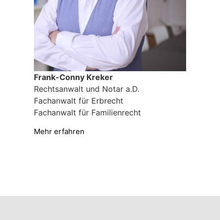
Frank-Conny Kreker
Rechtsanwalt und Notar a.D.
Fachanwalt für Erbrecht
Fachanwalt für Familienrecht
Mehr erfahren