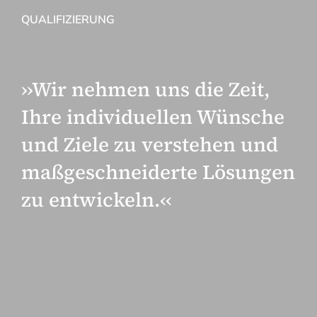
QUALIFIZIERUNG
››Wir nehmen uns die Zeit,
Ihre individuellen Wünsche
und Ziele zu verstehen und
maßgeschneiderte Lösungen
zu entwickeln.‹‹