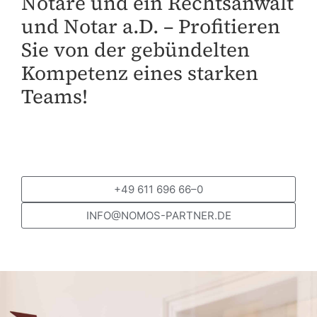
Notare und ein Rechtsanwalt
und Notar a.D. – Profitieren
Sie von der gebündelten
Kompetenz eines starken
Teams!
+49 611 696 66–0
INFO@NOMOS-PARTNER.DE