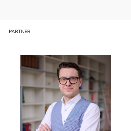
PARTNER