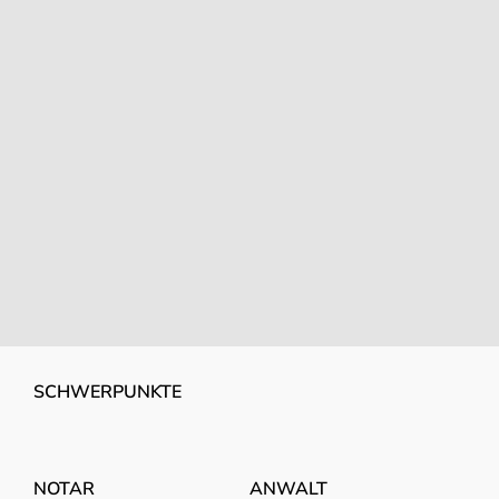
SCHWERPUNKTE
NOTAR
ANWALT