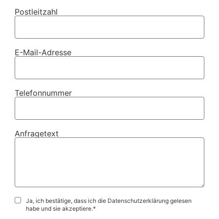
Postleitzahl
E-Mail-Adresse
Telefonnummer
Anfragetext
Ja, ich bestätige, dass ich die Datenschutzerklärung gelesen
habe und sie akzeptiere.*