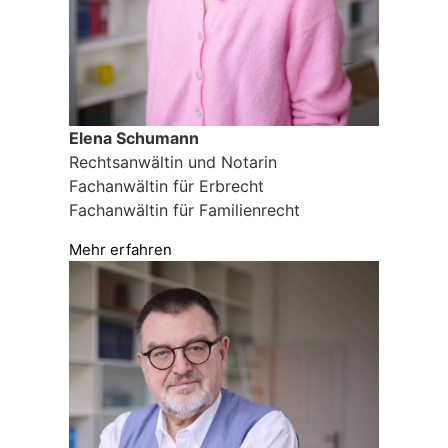
Elena Schumann
Rechtsanwältin und Notarin
Fachanwältin für Erbrecht
Fachanwältin für Familienrecht
Mehr erfahren