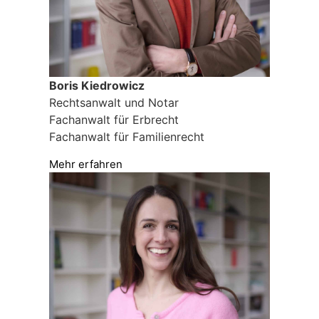
Boris Kiedrowicz
Rechtsanwalt und Notar
Fachanwalt für Erbrecht
Fachanwalt für Familienrecht
Mehr erfahren