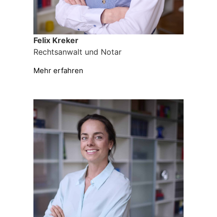
Felix Kreker
Rechtsanwalt und Notar
Mehr erfahren