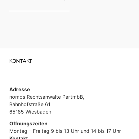
KONTAKT
Adresse
nomos Rechtsanwälte PartmbB,
Bahnhofstraße 61
65185 Wiesbaden
Öffnungszeiten
Montag – Freitag 9 bis 13 Uhr und 14 bis 17 Uhr
Kontakt