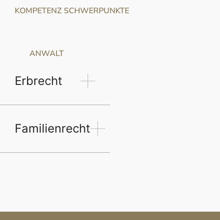
KOMPETENZ SCHWERPUNKTE
ANWALT
Erbrecht
Familienrecht