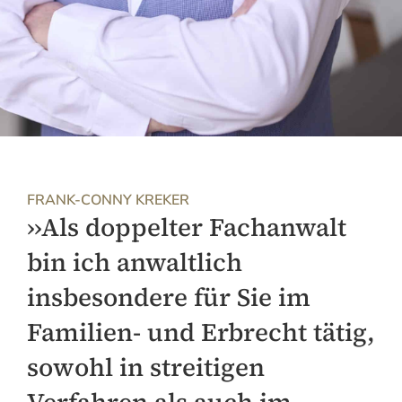
FRANK-CONNY KREKER
››Als doppelter Fachanwalt
bin ich anwaltlich
insbesondere für Sie im
Familien- und Erbrecht tätig,
sowohl in streitigen