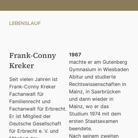
LEBENSLAUF
Frank-Conny
1967
machte er am Gutenberg
Kreker
Gymnasium in Wiesbaden
Abitur und studierte
Seit vielen Jahren ist
Rechtswissenschaften in
Frank-Conny Kreker
Mainz, in Saarbrücken
Fachanwalt für
und dann wieder in
Familienrecht und
Mainz, wo er das
Fachanwalt für Erbrecht.
Studium 1974 mit dem
Er ist Mitglied der
ersten Staatsexamen
Deutsche Gesellschaft
beendete.
für Erbrecht e. V. und
Nach seinem zweiten