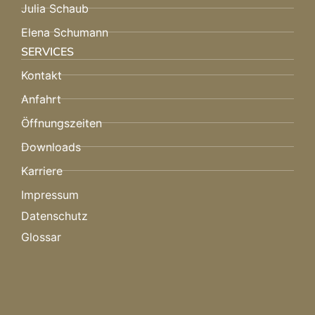
Julia Schaub
Elena Schumann
SERVICES
Kontakt
Anfahrt
Öffnungszeiten
Downloads
Karriere
Impressum
Datenschutz
Glossar