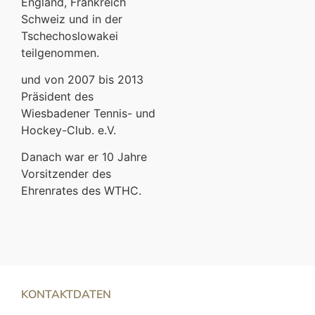
England, Frankreich
Schweiz und in der
Tschechoslowakei
teilgenommen.
und von 2007 bis 2013
Präsident des
Wiesbadener Tennis- und
Hockey-Club. e.V.
Danach war er 10 Jahre
Vorsitzender des
Ehrenrates des WTHC.
KONTAKTDATEN