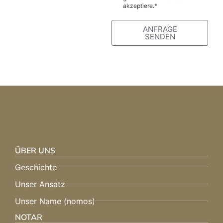
akzeptiere.*
ANFRAGE
SENDEN
Alternative:
ÜBER UNS
Geschichte
Unser Ansatz
Unser Name (nomos)
NOTAR