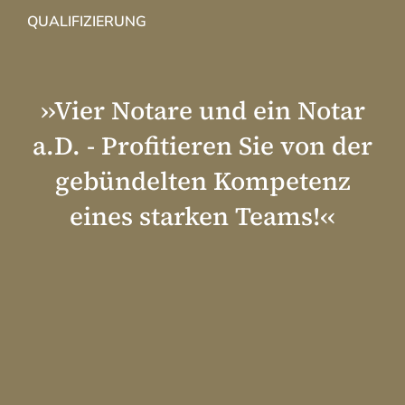
QUALIFIZIERUNG
››Vier Notare und ein Notar
a.D. - Profitieren Sie von der
gebündelten Kompetenz
eines starken Teams!‹‹