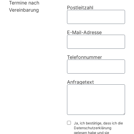
Termine nach
Postleitzahl
Vereinbarung
E-Mail-Adresse
Telefonnummer
Anfragetext
Ja, ich bestätige, dass ich die
Datenschutzerklärung
gelesen habe und sie