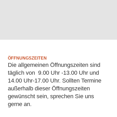
ÖFFNUNGSZEITEN
Die allgemeinen Öffnungszeiten sind
täglich von 9.00 Uhr -13.00 Uhr und
14.00 Uhr-17.00 Uhr. Sollten Termine
außerhalb dieser Öffnungszeiten
gewünscht sein, sprechen Sie uns
gerne an.