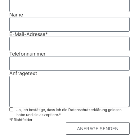
Name
E-Mail-Adresse*
Telefonnummer
Anfragetext
Ja, ich bestätige, dass ich die Datenschutzerklärung gelesen
habe und sie akzeptiere.*
*Pflichtfelder
ANFRAGE SENDEN
Alternative: