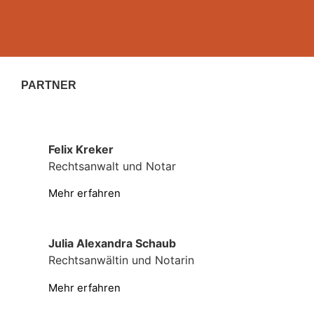
PARTNER
Felix Kreker
Rechtsanwalt und Notar
Mehr erfahren
Julia Alexandra Schaub
Rechtsanwältin und Notarin
Mehr erfahren