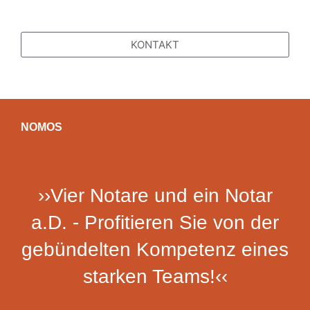
KONTAKT
NOMOS
››Vier Notare und ein Notar
a.D. - Profitieren Sie von der
gebündelten Kompetenz eines
starken Teams!‹‹