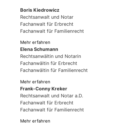
Boris Kiedrowicz
Rechtsanwalt und Notar
Fachanwalt für Erbrecht
Fachanwalt für Familienrecht
Mehr erfahren
Elena Schumann
Rechtsanwältin und Notarin
Fachanwältin für Erbrecht
Fachanwältin für Familienrecht
Mehr erfahren
Frank-Conny Kreker
Rechtsanwalt und Notar a.D.
Fachanwalt für Erbrecht
Fachanwalt für Familienrecht
Mehr erfahren