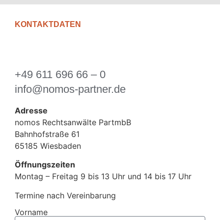
KONTAKTDATEN
+49 611 696 66 – 0
info@nomos-partner.de
Adresse
nomos Rechtsanwälte PartmbB
Bahnhofstraße 61
65185 Wiesbaden
Öffnungszeiten
Montag – Freitag 9 bis 13 Uhr und 14 bis 17 Uhr
Termine nach Vereinbarung
Vorname