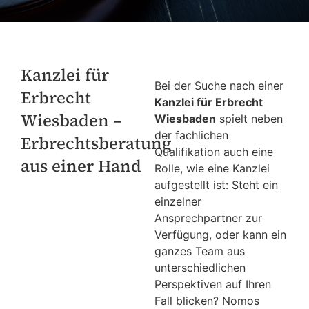
Kanzlei für
Bei der Suche nach einer
Erbrecht
Kanzlei für Erbrecht
Wiesbaden –
Wiesbaden
spielt neben
der fachlichen
Erbrechtsberatung
Qualifikation auch eine
aus einer Hand
Rolle, wie eine Kanzlei
aufgestellt ist: Steht ein
einzelner
Ansprechpartner zur
Verfügung, oder kann ein
ganzes Team aus
unterschiedlichen
Perspektiven auf Ihren
Fall blicken? Nomos