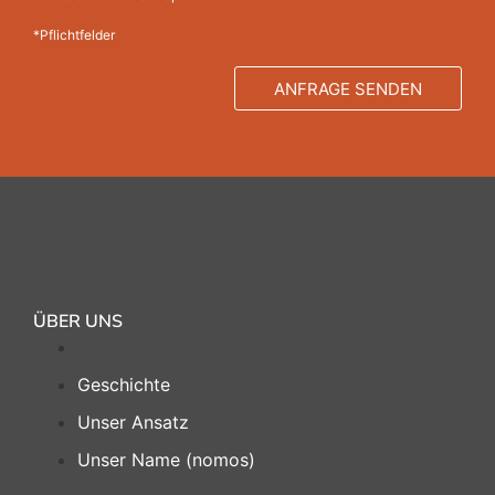
*Pflichtfelder
ANFRAGE SENDEN
Alternative:
ÜBER UNS
Geschichte
Unser Ansatz
Unser Name (nomos)