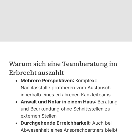
Warum sich eine Teamberatung im
Erbrecht auszahlt
Mehrere Perspektiven
: Komplexe
Nachlassfälle profitieren vom Austausch
innerhalb eines erfahrenen Kanzleiteams
Anwalt und Notar in einem Haus
: Beratung
und Beurkundung ohne Schnittstellen zu
externen Stellen
Durchgehende Erreichbarkeit
: Auch bei
Abwesenheit eines Ansprechpartners bleibt