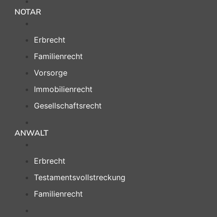
NOTAR
Erbrecht
Familienrecht
Vorsorge
Immobilienrecht
Gesellschaftsrecht
ANWALT
Erbrecht
Testamentsvollstreckung
Familienrecht