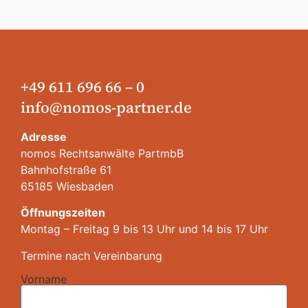
+49 611 696 66 – 0
info@nomos-partner.de
Adresse
nomos Rechtsanwälte PartmbB
Bahnhofstraße 61
65185 Wiesbaden
Öffnungszeiten
Montag – Freitag 9 bis 13 Uhr und 14 bis 17 Uhr
Termine nach Vereinbarung
Vorname