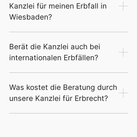
Kanzlei für meinen Erbfall in
Wiesbaden?
Berät die Kanzlei auch bei
internationalen Erbfällen?
Was kostet die Beratung durch
unsere Kanzlei für Erbrecht?