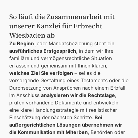
So läuft die Zusammenarbeit mit
unserer Kanzlei für Erbrecht
Wiesbaden ab
Zu Beginn
jeder Mandatsbeziehung steht ein
ausführliches Erstgespräch
, in dem wir Ihre
familiäre und vermögensrechtliche Situation
erfassen und gemeinsam mit Ihnen klären,
welches Ziel Sie verfolgen
– sei es die
vorsorgende Gestaltung eines Testaments oder die
Durchsetzung von Ansprüchen nach einem Erbfall.
Im Anschluss
analysieren wir die Rechtslage
,
prüfen vorhandene Dokumente und entwickeln
eine klare Handlungsstrategie mit realistischer
Einschätzung der nächsten Schritte.
Bei
außergerichtlichen Lösungen übernehmen wir
die Kommunikation mit Miterben
, Behörden oder