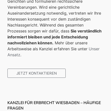
Gerichten und formulieren rechtssichere
Vereinbarungen. Wird eine gerichtliche
Auseinandersetzung notwendig, vertreten wir Ihre
Interessen konsequent vor dem zuständigen
Nachlassgericht. Während des gesamten
Prozesses sorgen wir dafür, dass
Sie verständlich
informiert bleiben und jede Entscheidung
nachvollziehen können.
Mehr über unsere
Arbeitsweise als Kanzlei erfahren Sie unter
Unser
Ansatz
.
JETZT KONTAKTIEREN
KANZLEI FÜR ERBRECHT WIESBADEN – HÄUFIGE
FRAGEN