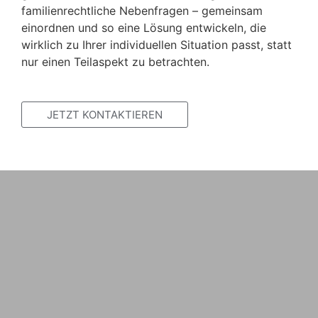
familienrechtliche Nebenfragen – gemeinsam
einordnen und so eine Lösung entwickeln, die
wirklich zu Ihrer individuellen Situation passt, statt
nur einen Teilaspekt zu betrachten.
JETZT KONTAKTIEREN