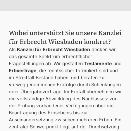
Wobei unterstützt Sie unsere Kanzlei
für Erbrecht Wiesbaden konkret?
Als
Kanzlei für Erbrecht Wiesbaden
decken wir
das gesamte Spektrum erbrechtlicher
Fragestellungen ab. Wir gestalten
Testamente
und
Erbverträge
, die rechtssicher formuliert sind und
im Streitfall Bestand haben, und beraten zur
vorweggenommenen Erbfolge durch Schenkungen
oder Übergabeverträge. Im Erbfall übernehmen wir
die vollständige Abwicklung des Nachlasses: von
der Prüfung vorhandener Verfügungen über die
Beantragung des Erbscheins bis zur
Auseinandersetzung zwischen mehreren Erben. Ein
zentraler Schwerpunkt liegt auf der Durchsetzung