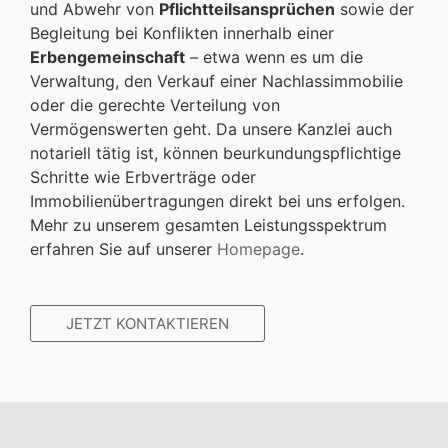
und Abwehr von
Pflichtteilsansprüchen
sowie der
Begleitung bei Konflikten innerhalb einer
Erbengemeinschaft
– etwa wenn es um die
Verwaltung, den Verkauf einer Nachlassimmobilie
oder die gerechte Verteilung von
Vermögenswerten geht. Da unsere Kanzlei auch
notariell tätig ist, können beurkundungspflichtige
Schritte wie Erbverträge oder
Immobilienübertragungen direkt bei uns erfolgen.
Mehr zu unserem gesamten Leistungsspektrum
erfahren Sie auf unserer
Homepage
.
JETZT KONTAKTIEREN