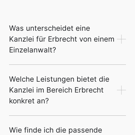
Was unterscheidet eine
Kanzlei für Erbrecht von einem
Einzelanwalt?
Welche Leistungen bietet die
Kanzlei im Bereich Erbrecht
konkret an?
Wie finde ich die passende