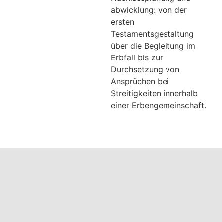
abwicklung: von der
ersten
Testamentsgestaltung
über die Begleitung im
Erbfall bis zur
Durchsetzung von
Ansprüchen bei
Streitigkeiten innerhalb
einer Erbengemeinschaft.