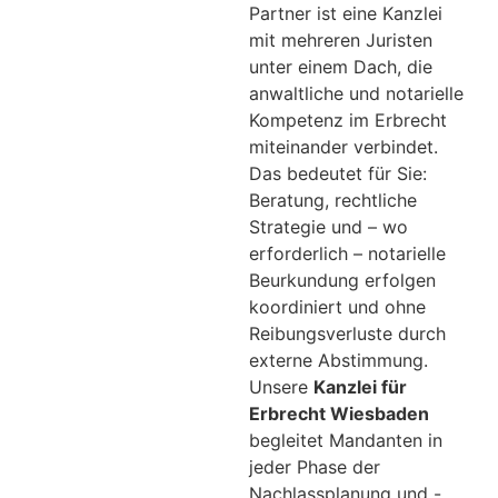
Partner ist eine Kanzlei
mit mehreren Juristen
unter einem Dach, die
anwaltliche und notarielle
Kompetenz im Erbrecht
miteinander verbindet.
Das bedeutet für Sie:
Beratung, rechtliche
Strategie und – wo
erforderlich – notarielle
Beurkundung erfolgen
koordiniert und ohne
Reibungsverluste durch
externe Abstimmung.
Unsere
Kanzlei für
Erbrecht Wiesbaden
begleitet Mandanten in
jeder Phase der
Nachlassplanung und -