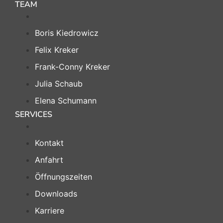
TEAM
Boris Kiedrowicz
Felix Kreker
Frank-Conny Kreker
Julia Schaub
Elena Schumann
SERVICES
Kontakt
Anfahrt
Öffnungszeiten
Downloads
Karriere