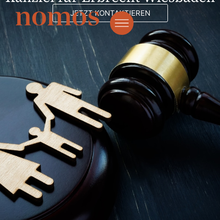
JETZT KONTAKTIEREN