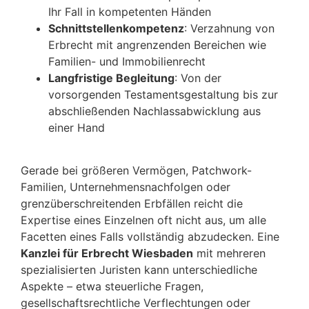
Ihr Fall in kompetenten Händen
Schnittstellenkompetenz
: Verzahnung von
Erbrecht mit angrenzenden Bereichen wie
Familien- und Immobilienrecht
Langfristige Begleitung
: Von der
vorsorgenden Testamentsgestaltung bis zur
abschließenden Nachlassabwicklung aus
einer Hand
Gerade bei größeren Vermögen, Patchwork-
Familien, Unternehmensnachfolgen oder
grenzüberschreitenden Erbfällen reicht die
Expertise eines Einzelnen oft nicht aus, um alle
Facetten eines Falls vollständig abzudecken. Eine
Kanzlei für Erbrecht Wiesbaden
mit mehreren
spezialisierten Juristen kann unterschiedliche
Aspekte – etwa steuerliche Fragen,
gesellschaftsrechtliche Verflechtungen oder