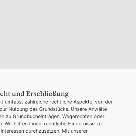
cht und Erschließung
t umfasst zahlreiche rechtliche Aspekte, von der
n zur Nutzung des Grundstücks. Unsere Anwälte
gen zu Grundbucheinträgen, Wegerechten oder
. Wir helfen Ihnen, rechtliche Hindernisse zu
Interessen durchzusetzen. Mit unserer