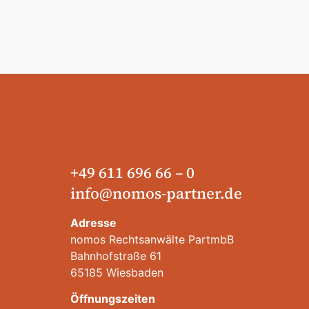
+49 611 696 66 – 0
info@nomos-partner.de
Adresse
nomos Rechtsanwälte PartmbB
Bahnhofstraße 61
65185 Wiesbaden
Öffnungszeiten