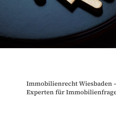
Immobilienrecht Wiesbaden –
Experten für Immobilienfrag