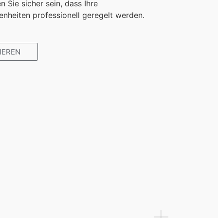
 Sie sicher sein, dass Ihre
nheiten professionell geregelt werden.
IEREN