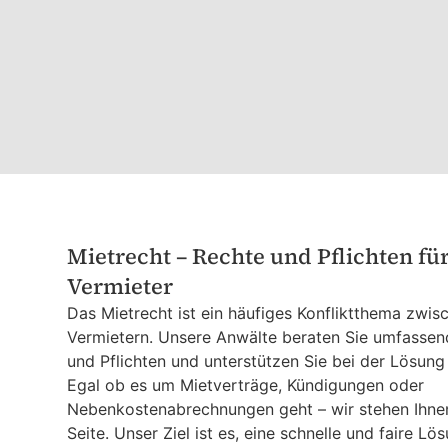
Mietrecht – Rechte und Pflichten fü
Vermieter
Das Mietrecht ist ein häufiges Konfliktthema zwis
Vermietern. Unsere Anwälte beraten Sie umfassen
und Pflichten und unterstützen Sie bei der Lösung 
Egal ob es um Mietverträge, Kündigungen oder
Nebenkostenabrechnungen geht – wir stehen Ihnen
Seite. Unser Ziel ist es, eine schnelle und faire Lös