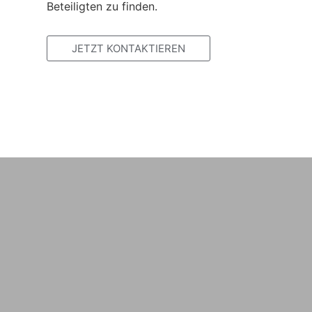
Beteiligten zu finden.
JETZT KONTAKTIEREN