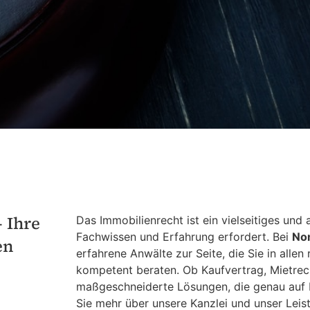
 Ihre
Das Immobilienrecht ist ein vielseitiges und
Fachwissen und Erfahrung erfordert. Bei
No
en
erfahrene Anwälte zur Seite, die Sie in alle
kompetent beraten. Ob Kaufvertrag, Mietrec
maßgeschneiderte Lösungen, die genau auf I
Sie mehr über unsere Kanzlei und unser Lei