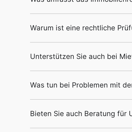
Warum ist eine rechtliche Prü
Unterstützen Sie auch bei Miet
Was tun bei Problemen mit d
Bieten Sie auch Beratung für