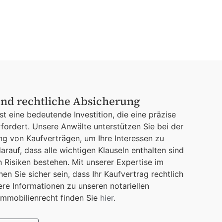
und rechtliche Absicherung
st eine bedeutende Investition, die eine präzise
rfordert. Unsere Anwälte unterstützen Sie bei der
ng von Kaufverträgen, um Ihre Interessen zu
arauf, dass alle wichtigen Klauseln enthalten sind
n Risiken bestehen. Mit unserer Expertise im
en Sie sicher sein, dass Ihr Kaufvertrag rechtlich
tere Informationen zu unseren notariellen
Immobilienrecht finden Sie
hier
.