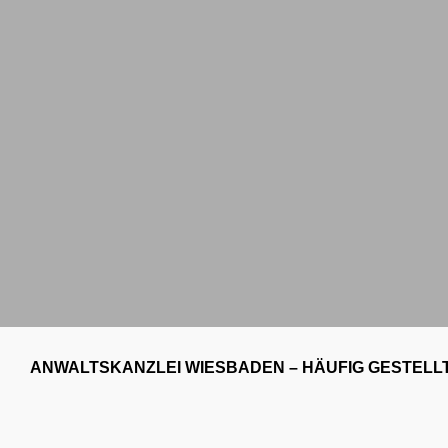
ANWALTSKANZLEI WIESBADEN – HÄUFIG GESTELL