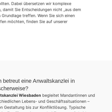
sollten. Dabei übersetzen wir komplexe
, damit Sie Entscheidungen nicht „aus dem
 Grundlage treffen. Wenn Sie sich einen
fen möchten, finden Sie auf unserer
 betreut eine Anwaltskanzlei in
scherweise?
tskanzlei Wiesbaden
begleitet Mandantinnen und
chiedlichen Lebens- und Geschäftssituationen –
 Gestaltung bis zur Konfliktlösung. Typische