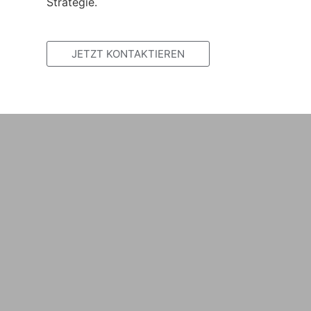
Strategie.
JETZT KONTAKTIEREN