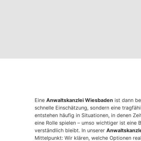
Eine
Anwaltskanzlei Wiesbaden
ist dann be
schnelle Einschätzung, sondern eine tragfäh
entstehen häufig in Situationen, in denen Zei
eine Rolle spielen – umso wichtiger ist eine 
verständlich bleibt. In unserer
Anwaltskanzl
Mittelpunkt: Wir klären, welche Optionen rea