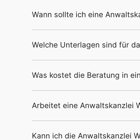
Wann sollte ich eine Anwaltsk
Welche Unterlagen sind für d
Was kostet die Beratung in e
Arbeitet eine Anwaltskanzlei
Kann ich die Anwaltskanzlei W