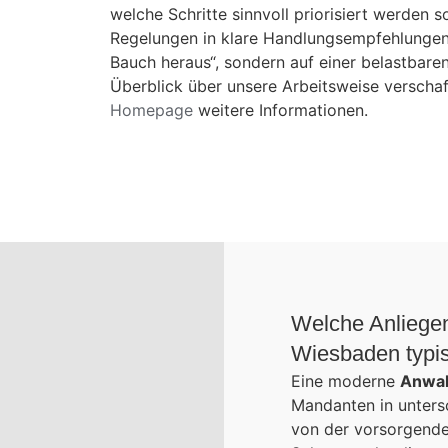
welche Schritte sinnvoll priorisiert werden 
Regelungen in klare Handlungsempfehlungen
Bauch heraus“, sondern auf einer belastbaren
Überblick über unsere Arbeitsweise verschaf
Homepage
weitere Informationen.
Welche Anliegen
Wiesbaden typi
Eine moderne
Anwal
Mandanten in unters
von der vorsorgenden