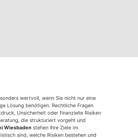
sonders wertvoll, wenn Sie nicht nur eine
ige Lösung benötigen. Rechtliche Fragen
tdruck, Unsicherheit oder finanzielle Risiken
Beratung, die strukturiert vorgeht und
ei Wiesbaden
stehen Ihre Ziele im
listisch sind, welche Risiken bestehen und