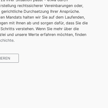
rstellung rechtssicherer Vereinbarungen oder,
ie gerichtliche Durchsetzung Ihrer Ansprüche.
n Mandats halten wir Sie auf dem Laufenden,
gen mit Ihnen ab und sorgen dafür, dass Sie die
Schritts verstehen. Wenn Sie mehr über die
zlei und unsere Werte erfahren möchten, finden
chichte
.
IEREN