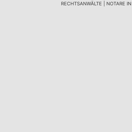
RECHTSANWÄLTE | NOTARE I